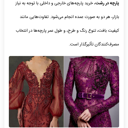
پارچه در رشت
، خرید پارچه‌های خارجی و داخلی با توجه به نیاز
بازار، هر دو به صورت عمده انجام می‌شود. تفاوت‌هایی مانند
کیفیت بافت، تنوع رنگ و طرح، و طول عمر پارچه‌ها در انتخاب
مصرف‌کنندگان تأثیرگذار است.