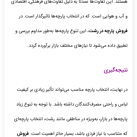
هستند. این تفاوت‌ها عمدتاً به دلیل تفاوت‌های فرهنگی، اقتصادی
و آب و هوایی است. که در انتخاب پارچه‌ها تاثیرگذار است. در
فروش پارچه در رشت
، این تنوع پارچه‌ها به‌طور مداوم بررسی و
تطبیق داده می‌شود تا نیازهای مختلف بازار برآورده گردد.
نتیجه‌گیری
در نهایت، انتخاب پارچه مناسب می‌تواند تأثیر زیادی بر کیفیت
لباس و راحتی مصرف‌کنندگان داشته باشد. با توجه به تنوع زیاد
پارچه‌ها در بازار، به‌ویژه در مناطقی مانند رشت، انتخاب پارچه‌ای
که متناسب با نیاز فردی باشد، بسیار حائز اهمیت است.
فروش