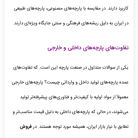
کاربرد دارند. در مقایسه با پارچه‌های مصنوعی، پارچه‌های طبیعی
در ایران به دلیل ریشه‌های فرهنگی و سنتی جایگاه ویژه‌ای دارند.
تفاوت‌های پارچه‌های داخلی و خارجی
یکی از سوالات متداول در صنعت پارچه این است. که تفاوت‌های
عمده پارچه‌های تولید داخل و وارداتی چیست؟ پارچه‌های خارجی
معمولاً از مواد اولیه با کیفیت‌تر و فناوری‌های پیشرفته‌تر تولید
می‌شوند، در حالی که پارچه‌های داخلی به دلیل قیمت مناسب‌تر و
تطابق با نیاز بازار ایران، همیشه مورد توجه هستند. در
فروش