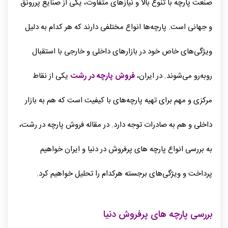
صنعت پارچه‌ با تنوع بالا و نیازهای متفاوت، یکی از صنایع پررونق
و جهانی است. پارچه‌ها انواع مختلفی دارند که هر کدام به دلیل
ویژگی‌های خاص خود در بازارهای داخلی و خارجی با استقبال
روبه‌رو می‌شوند. در ایران،
فروش پارچه در رشت
یکی از نقاط
مرکزی و مهم برای تهیه پارچه‌های با کیفیت است که هم به بازار
داخلی و هم به صادرات توجه دارد. در مقاله فروش پارچه در رشت،
به بررسی انواع پارچه‌ های پرفروش در دنیا و ایران خواهیم
پرداخت و ویژگی‌های برجسته هرکدام را تحلیل خواهیم کرد.
بررسی پارچه‌ های پرفروش دنیا