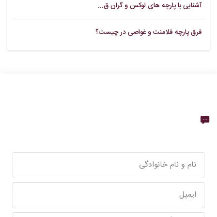
آشنایی با پارچه‌ های لوکس و گران ق...
فرق پارچه فلامنت و غواصی در چیست؟
دیدگاهتان را بنویسید