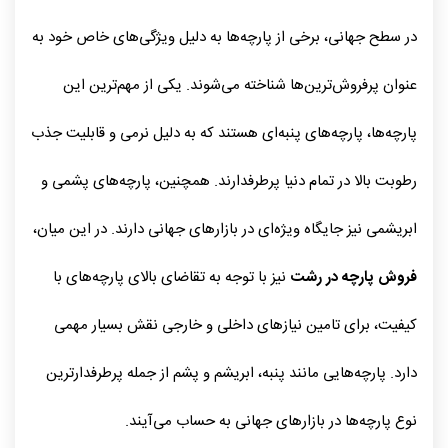
در سطح جهانی، برخی از پارچه‌ها به دلیل ویژگی‌های خاص خود به
عنوان پرفروش‌ترین‌ها شناخته می‌شوند. یکی از مهم‌ترین این
پارچه‌ها، پارچه‌های پنبه‌ای هستند که به دلیل نرمی و قابلیت جذب
رطوبت بالا در تمام دنیا پرطرفدارند. همچنین، پارچه‌های پشمی و
ابریشمی نیز جایگاه ویژه‌ای در بازارهای جهانی دارند. در این میان،
فروش پارچه در رشت
نیز با توجه به تقاضای بالای پارچه‌های با
کیفیت، برای تامین نیازهای داخلی و خارجی نقش بسیار مهمی
دارد. پارچه‌هایی مانند پنبه، ابریشم و پشم از جمله پرطرفدارترین
نوع پارچه‌ها در بازارهای جهانی به حساب می‌آیند.