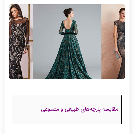
مقایسه پارچه‌های طبیعی و مصنوعی