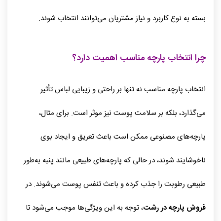
بسته به نوع کاربرد و نیاز مشتریان می‌توانند انتخاب شوند.
چرا انتخاب پارچه مناسب اهمیت دارد؟
انتخاب پارچه مناسب نه تنها بر راحتی و زیبایی لباس تأثیر
می‌گذارد، بلکه بر سلامت پوست نیز موثر است. برای مثال،
پارچه‌های مصنوعی ممکن است باعث تعریق و ایجاد بوی
ناخوشایند شوند، در حالی که پارچه‌های طبیعی مانند پنبه به‌طور
طبیعی رطوبت را جذب کرده و باعث تنفس پوست می‌شوند. در
فروش پارچه در رشت
، توجه به این ویژگی‌ها موجب می‌شود تا