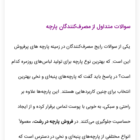
سوالات متداول از مصرف‌کنندگان پارچه
یکی از سوالات رایج مصرف‌کنندگان در زمینه پارچه‌ های پرفروش
این است. که بهترین نوع پارچه برای تولید لباس‌های روزمره کدام
است؟ در پاسخ باید گفت که پارچه‌های پنبه‌ای و نخی بهترین
انتخاب برای چنین کاربردهایی هستند. این پارچه‌ها علاوه بر
راحتی و سبکی، به خوبی با پوست تماس برقرار کرده و از ایجاد
حساسیت جلوگیری می‌کنند. در
فروش پارچه در رشت
، معمولاً
انواع مختلفی از پارچه‌های پنبه‌ای و نخی در دسترس است که