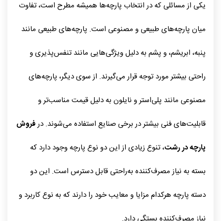
یکی از مسائلی که در انتخاب پارچه‌ها همیشه مطرح است، تفاوت
میان پارچه‌های طبیعی و مصنوعی است. پارچه‌های طبیعی مانند
پنبه، ابریشم، و پشم به دلیل ویژگی‌هایی مانند تنفس‌پذیری و
راحتی بیشتر مورد توجه قرار می‌گیرند. از سوی دیگر، پارچه‌های
مصنوعی مانند پلی‌استر و نایلون به دلیل قیمت مناسب‌تر و
قابلیت‌های فنی بیشتر در برخی صنایع استفاده می‌شوند. در
فروش
پارچه در رشت
، تنوع زیادی از این دو نوع پارچه وجود دارد که
بسته به نیاز مصرف‌کننده به‌راحتی قابل دسترس است. این دو
دسته پارچه هرکدام مزایا و معایب خود را دارند که به نوع کاربرد و
نیاز مصرف‌کننده بستگی دارد.