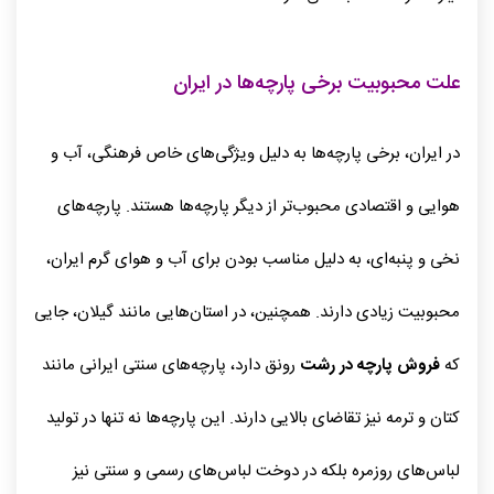
علت محبوبیت برخی پارچه‌ها در ایران
در ایران، برخی پارچه‌ها به دلیل ویژگی‌های خاص فرهنگی، آب و
هوایی و اقتصادی محبوب‌تر از دیگر پارچه‌ها هستند. پارچه‌های
نخی و پنبه‌ای، به دلیل مناسب بودن برای آب و هوای گرم ایران،
محبوبیت زیادی دارند. همچنین، در استان‌هایی مانند گیلان، جایی
که
فروش پارچه در رشت
رونق دارد، پارچه‌های سنتی ایرانی مانند
کتان و ترمه نیز تقاضای بالایی دارند. این پارچه‌ها نه تنها در تولید
لباس‌های روزمره بلکه در دوخت لباس‌های رسمی و سنتی نیز