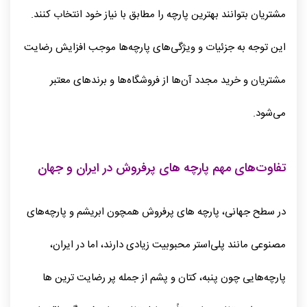
مشتریان بتوانند بهترین پارچه را مطابق با نیاز خود انتخاب کنند.
این توجه به جزئیات و ویژگی‌های پارچه‌ها موجب افزایش رضایت
مشتریان و خرید مجدد آن‌ها از فروشگاه‌ها و برندهای معتبر
می‌شود.
تفاوت‌های مهم پارچه‌ های پرفروش در ایران و جهان
در سطح جهانی، پارچه‌ های پرفروش همچون ابریشم و پارچه‌های
مصنوعی مانند پلی‌استر محبوبیت زیادی دارند، اما در ایران،
پارچه‌هایی چون پنبه، کتان و پشم از جمله پر رضایت ترین ها