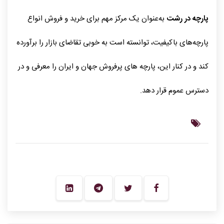
پارچه در رشت
به‌عنوان یک مرکز مهم برای خرید و فروش انواع
پارچه‌های باکیفیت، توانسته است به خوبی تقاضای بازار را برآورده
کند و در کنار این، پارچه‌ های پرفروش جهان و ایران را معرفی و در
دسترس عموم قرار دهد.
این مطلب را در شبکه های اجتماعی به اشتراک بگذارید