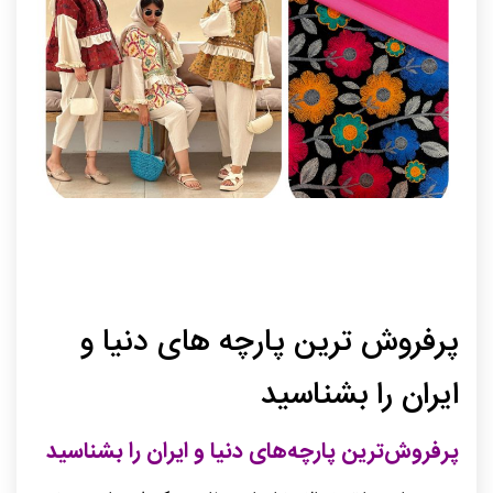
۲۱ اسفند ۱۴۰۳
توسط admin
532
0
دسته‌بندی نشده
پرفروش ترین پارچه های دنیا و
ایران را بشناسید
پرفروش‌ترین پارچه‌های دنیا و ایران را بشناسید