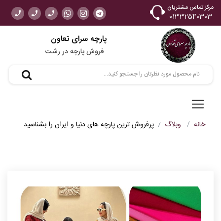
مرکز تماس مشتریان
01332540303
پارچه سرای تعاون
فروش پارچه در رشت
خانه
وبلاگ
پرفروش ترین پارچه های دنیا و ایران را بشناسید