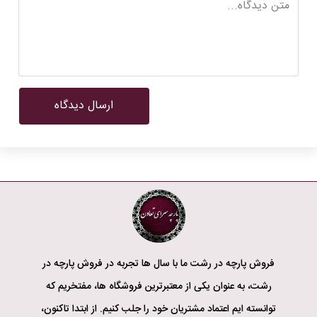
ارسال دیدگاه
فروش پارچه در رشت ما با سال‌ ها تجربه در فروش پارچه در
رشت، به عنوان یکی از معتبرترین فروشگاه‌ ها، مفتخریم که
توانسته‌ ایم اعتماد مشتریان خود را جلب کنیم. از ابتدا تاکنون،