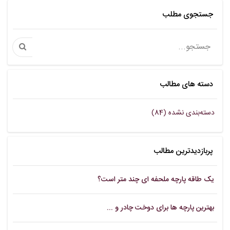
جستجوی مطلب
دسته های مطالب
دسته‌بندی نشده (84)
پربازدیدترین مطالب
یک طاقه پارچه ملحفه ای چند متر است؟
بهترین پارچه‌ ها برای دوخت چادر و ...