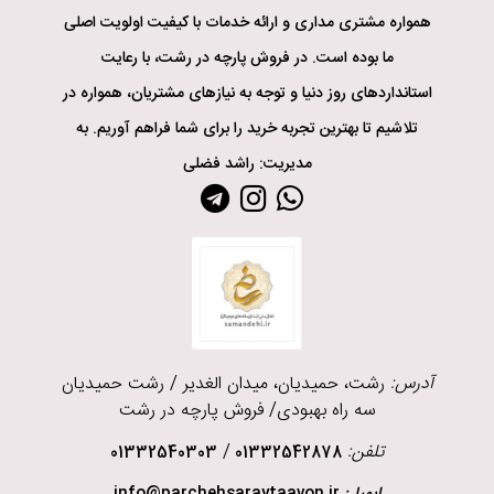
همواره مشتری‌ مداری و ارائه خدمات با کیفیت اولویت اصلی
ما بوده است. در فروش پارچه در رشت، با رعایت
استانداردهای روز دنیا و توجه به نیازهای مشتریان، همواره در
تلاشیم تا بهترین تجربه خرید را برای شما فراهم آوریم. به
مدیریت: راشد فضلی
آدرس:
رشت، حمیدیان، میدان الغدیر / رشت حمیدیان
سه راه بهبودی/ فروش پارچه در رشت
تلفن:
/
01332540303
01332542878